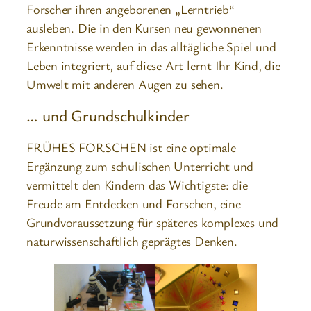
Forscher ihren angeborenen „Lerntrieb“
ausleben. Die in den Kursen neu gewonnenen
Erkenntnisse werden in das alltägliche Spiel und
Leben integriert, auf diese Art lernt Ihr Kind, die
Umwelt mit anderen Augen zu sehen.
… und Grundschulkinder
FRÜHES FORSCHEN ist eine optimale
Ergänzung zum schulischen Unterricht und
vermittelt den Kindern das Wichtigste: die
Freude am Entdecken und Forschen, eine
Grundvoraussetzung für späteres komplexes und
naturwissenschaftlich geprägtes Denken.