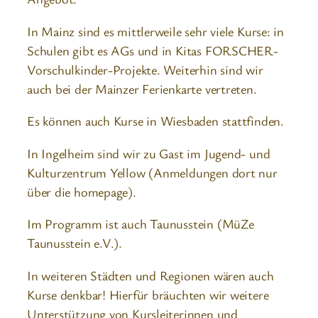
In Mainz sind es mittlerweile sehr viele Kurse: in
Schulen gibt es AGs und in Kitas FORSCHER-
Vorschulkinder-Projekte. Weiterhin sind wir
auch bei der Mainzer Ferienkarte vertreten.
Es können auch Kurse in Wiesbaden stattfinden.
In Ingelheim sind wir zu Gast im Jugend- und
Kulturzentrum Yellow (Anmeldungen dort nur
über die homepage).
Im Programm ist auch Taunusstein (MüZe
Taunusstein e.V.).
In weiteren Städten und Regionen wären auch
Kurse denkbar! Hierfür bräuchten wir weitere
Unterstützung von Kursleiterinnen und