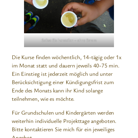
Selbst Eis herstellen – ohne Strom
Die Kurse finden wöchentlich, 14-tägig oder 1x
im Monat statt und dauern jeweils 40-75 min.
Ein Einstieg ist jederzeit möglich und unter
Berücksichtigung einer Kündigungsfrist zum
Ende des Monats kann ihr Kind solange
teilnehmen, wie es möchte.
Für Grundschulen und Kindergärten werden
weiterhin individuelle Projekttage angeboten.
Bitte kontaktieren Sie mich für ein jeweiliges
Angebot.